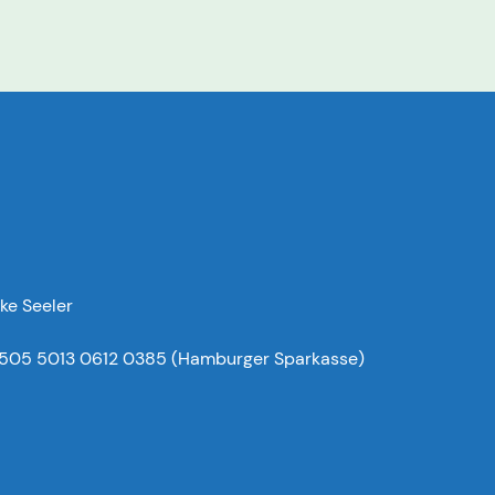
ke Seeler
505 5013 0612 0385 (Hamburger Sparkasse)