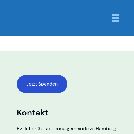
Jetzt Spenden
Kontakt
Ev.-luth. Christophorusgemeinde zu Hamburg-