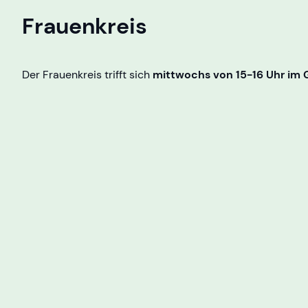
Frauenkreis
Der Frauenkreis trifft sich
mittwochs von 15-16 Uhr im