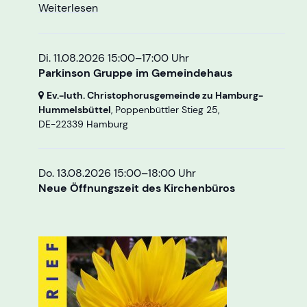
Weiterlesen
Di. 11.08.2026 15:00–17:00 Uhr
Parkinson Gruppe im Gemeindehaus
Ev.-luth. Christophorusgemeinde zu Hamburg-
Hummelsbüttel
, Poppenbüttler Stieg 25,
DE-22339 Hamburg
Do. 13.08.2026 15:00–18:00 Uhr
Neue Öffnungszeit des Kirchenbüros