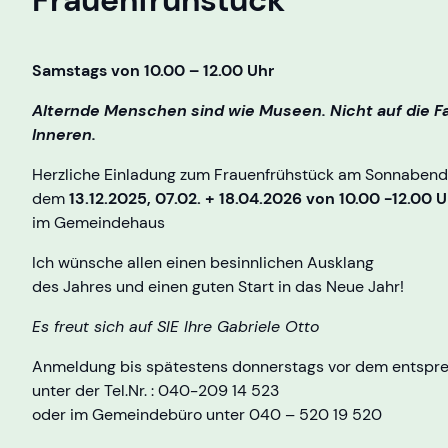
Samstags von 10.00 – 12.00 Uhr
Alternde Menschen sind wie Museen. Nicht auf die F
Inneren.
Herzliche Einladung zum Frauenfrühstück am Sonnabend
dem
13.12.2025, 07.02. + 18.04.2026 von 10.00 -12.00 U
im Gemeindehaus
Ich wünsche allen einen besinnlichen Ausklang
des Jahres und einen guten Start in das Neue Jahr!
Es freut sich auf SIE Ihre Gabriele Otto
Anmeldung bis spätestens donnerstags vor dem entspr
unter der Tel.Nr. : 040-209 14 523
oder im Gemeindebüro unter 040 – 520 19 520