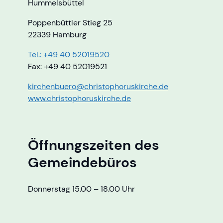
Hummelsbüttel
Poppenbüttler Stieg 25
22339 Hamburg
Tel.: +49 40 52019520
Fax: +49 40 52019521
kirchenbuero@christophoruskirche.de
www.christophoruskirche.de
Öffnungszeiten des
Gemeindebüros
Donnerstag 15.00 – 18.00 Uhr