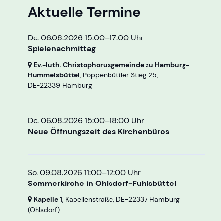
Aktuelle Termine
Do. 06.08.2026 15:00–17:00 Uhr
Spielenachmittag
Ev.-luth. Christophorusgemeinde zu Hamburg-
Hummelsbüttel
, Poppenbüttler Stieg 25,
DE-22339 Hamburg
Do. 06.08.2026 15:00–18:00 Uhr
Neue Öffnungszeit des Kirchenbüros
So. 09.08.2026 11:00–12:00 Uhr
Sommerkirche in Ohlsdorf-Fuhlsbüttel
Kapelle 1
, Kapellenstraße,
DE-22337 Hamburg
(Ohlsdorf)