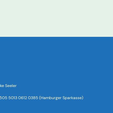
ke Seeler
505 5013 0612 0385 (Hamburger Sparkasse)