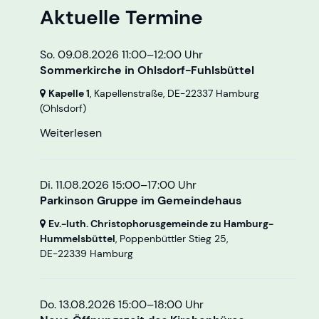
Aktuelle Termine
So. 09.08.2026 11:00–12:00 Uhr
Sommerkirche in Ohlsdorf-Fuhlsbüttel
Kapelle 1
, Kapellenstraße,
DE-22337 Hamburg
(Ohlsdorf)
Weiterlesen
Di. 11.08.2026 15:00–17:00 Uhr
Parkinson Gruppe im Gemeindehaus
Ev.-luth. Christophorusgemeinde zu Hamburg-
Hummelsbüttel
, Poppenbüttler Stieg 25,
DE-22339 Hamburg
Do. 13.08.2026 15:00–18:00 Uhr