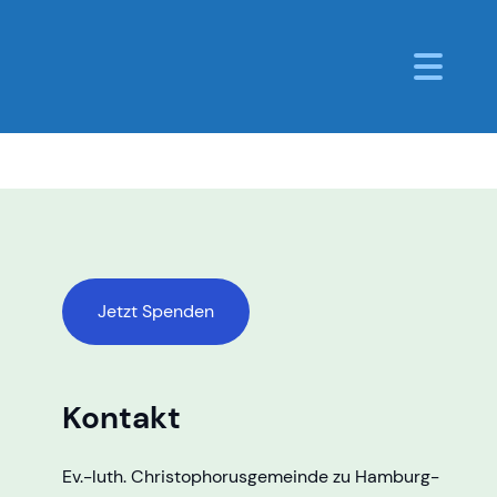
Jetzt Spenden
Kontakt
Ev.-luth. Christophorusgemeinde zu Hamburg-