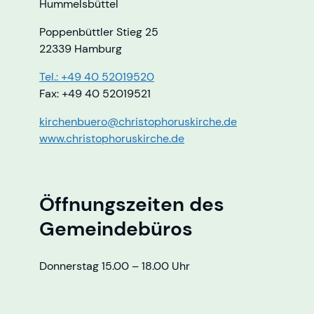
Hummelsbüttel
Poppenbüttler Stieg 25
22339 Hamburg
Tel.: +49 40 52019520
Fax: +49 40 52019521
kirchenbuero@christophoruskirche.de
www.christophoruskirche.de
Öffnungszeiten des
Gemeindebüros
Donnerstag 15.00 – 18.00 Uhr