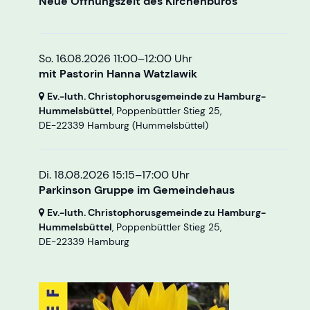
Neue Öffnungszeit des Kirchenbüros
So. 16.08.2026 11:00–12:00 Uhr
mit Pastorin Hanna Watzlawik
Ev.-luth. Christophorusgemeinde zu Hamburg-
Hummelsbüttel
, Poppenbüttler Stieg 25,
DE-22339 Hamburg
(Hummelsbüttel)
Di. 18.08.2026 15:15–17:00 Uhr
Parkinson Gruppe im Gemeindehaus
Ev.-luth. Christophorusgemeinde zu Hamburg-
Hummelsbüttel
, Poppenbüttler Stieg 25,
DE-22339 Hamburg