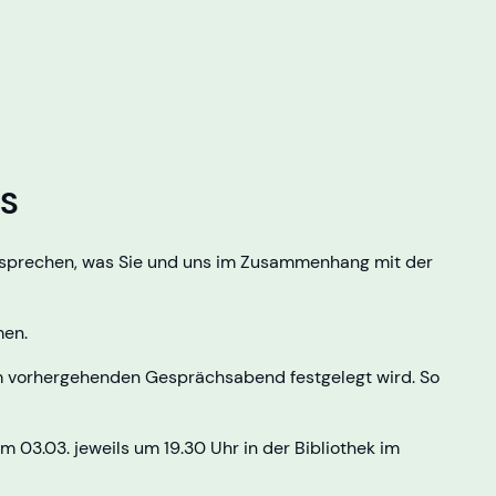
NS
s sprechen, was Sie und uns im Zusammenhang mit der
men.
 vorhergehenden Gesprächsabend festgelegt wird. So
 03.03. jeweils um 19.30 Uhr in der Bibliothek im