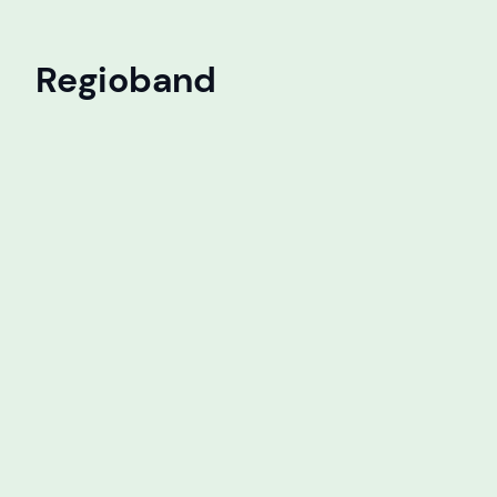
Regioband