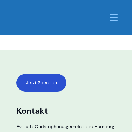
Jetzt Spenden
Kontakt
Ev.-luth. Christophorusgemeinde zu Hamburg-