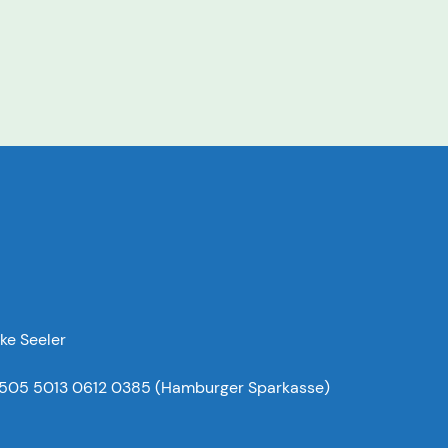
ke Seeler
505 5013 0612 0385 (Hamburger Sparkasse)