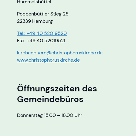
Hummelsbüttel
Poppenbüttler Stieg 25
22339 Hamburg
Tel.: +49 40 52019520
Fax: +49 40 52019521
kirchenbuero@christophoruskirche.de
www.christophoruskirche.de
Öffnungszeiten des
Gemeindebüros
Donnerstag 15.00 – 18.00 Uhr