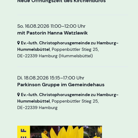
Neue Öffnungszeit des Kirchenbüros
So. 16.08.2026 11:00–12:00 Uhr
mit Pastorin Hanna Watzlawik
Ev.-luth. Christophorusgemeinde zu Hamburg-
Hummelsbüttel
, Poppenbüttler Stieg 25,
DE-22339 Hamburg
(Hummelsbüttel)
Di. 18.08.2026 15:15–17:00 Uhr
Parkinson Gruppe im Gemeindehaus
Ev.-luth. Christophorusgemeinde zu Hamburg-
Hummelsbüttel
, Poppenbüttler Stieg 25,
DE-22339 Hamburg