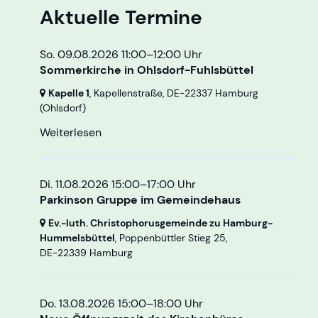
Aktuelle Termine
So. 09.08.2026 11:00–12:00 Uhr
Sommerkirche in Ohlsdorf-Fuhlsbüttel
Kapelle 1
, Kapellenstraße,
DE-22337 Hamburg
(Ohlsdorf)
Weiterlesen
Di. 11.08.2026 15:00–17:00 Uhr
Parkinson Gruppe im Gemeindehaus
Ev.-luth. Christophorusgemeinde zu Hamburg-
Hummelsbüttel
, Poppenbüttler Stieg 25,
DE-22339 Hamburg
Do. 13.08.2026 15:00–18:00 Uhr