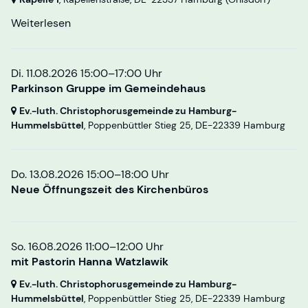
Weiterlesen
Di. 11.08.2026 15:00–17:00 Uhr
Parkinson Gruppe im Gemeindehaus
Ev.-luth. Christophorusgemeinde zu Hamburg-
Hummelsbüttel
, Poppenbüttler Stieg 25,
DE-22339 Hamburg
Do. 13.08.2026 15:00–18:00 Uhr
Neue Öffnungszeit des Kirchenbüros
So. 16.08.2026 11:00–12:00 Uhr
mit Pastorin Hanna Watzlawik
Ev.-luth. Christophorusgemeinde zu Hamburg-
Hummelsbüttel
, Poppenbüttler Stieg 25,
DE-22339 Hamburg