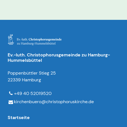
Ev.-luth. Christophorusgemeinde zu Hamburg-
Hummelsbüttel
Poppenbüttler Stieg 25
22339 Hamburg
+49 40 52019520
kirchenbuero@​christophoruskirche.​de
Startseite