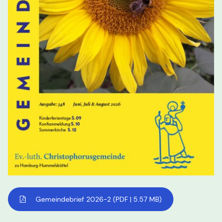
Gemeindebrief 2026-2
(PDF | 5.57 MB)