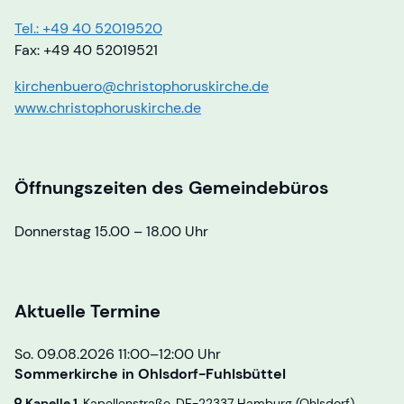
Tel.: +49 40 52019520
Fax: +49 40 52019521
kirchenbuero@christophoruskirche.de
www.christophoruskirche.de
Öffnungszeiten des Gemeindebüros
Donnerstag 15.00 – 18.00 Uhr
Aktuelle Termine
So. 09.08.2026 11:00–12:00 Uhr
Sommerkirche in Ohlsdorf-Fuhlsbüttel
Kapelle 1
, Kapellenstraße,
DE-22337 Hamburg
(Ohlsdorf)