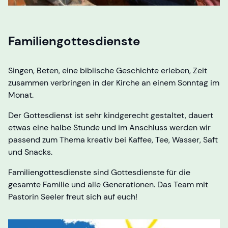
Familiengottesdienste
Singen, Beten, eine biblische Geschichte erleben, Zeit
zusammen verbringen in der Kirche an einem Sonntag im
Monat.
Der Gottesdienst ist sehr kindgerecht gestaltet, dauert
etwas eine halbe Stunde und im Anschluss werden wir
passend zum Thema kreativ bei Kaffee, Tee, Wasser, Saft
und Snacks.
Familiengottesdienste sind Gottesdienste für die
gesamte Familie und alle Generationen. Das Team mit
Pastorin Seeler freut sich auf euch!