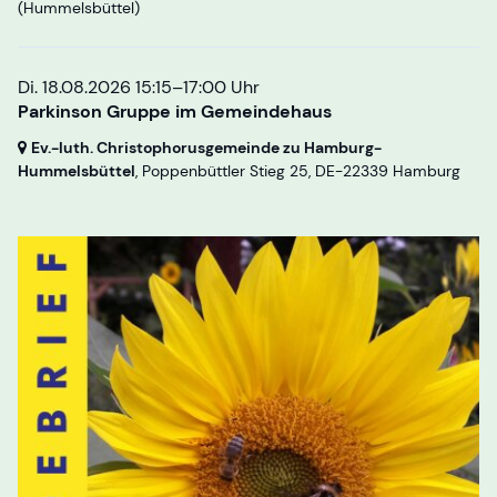
(Hummelsbüttel)
Di. 18.08.2026 15:15–17:00 Uhr
Parkinson Gruppe im Gemeindehaus
Ev.-luth. Christophorusgemeinde zu Hamburg-
Hummelsbüttel
, Poppenbüttler Stieg 25,
DE-22339 Hamburg