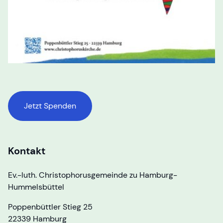
Jetzt Spenden
Kontakt
Ev.-luth. Christophorusgemeinde zu Hamburg-
Hummelsbüttel
Poppenbüttler Stieg 25
22339 Hamburg